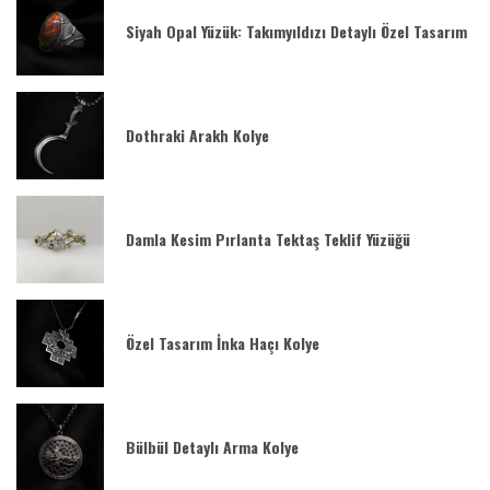
Siyah Opal Yüzük: Takımyıldızı Detaylı Özel Tasarım
Dothraki Arakh Kolye
Damla Kesim Pırlanta Tektaş Teklif Yüzüğü
Özel Tasarım İnka Haçı Kolye
Bülbül Detaylı Arma Kolye