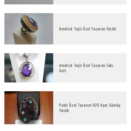
Ametist Taşlı Özel Tasarım Yüzük
Ametist Taşlı Özel Tasarım Takı
Seti
Palet Özel Tasarım 925 Ayar Gümüş
Yüzük