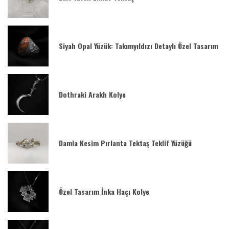
Siyah Opal Yüzük: Takımyıldızı Detaylı Özel Tasarım
Dothraki Arakh Kolye
Damla Kesim Pırlanta Tektaş Teklif Yüzüğü
Özel Tasarım İnka Haçı Kolye