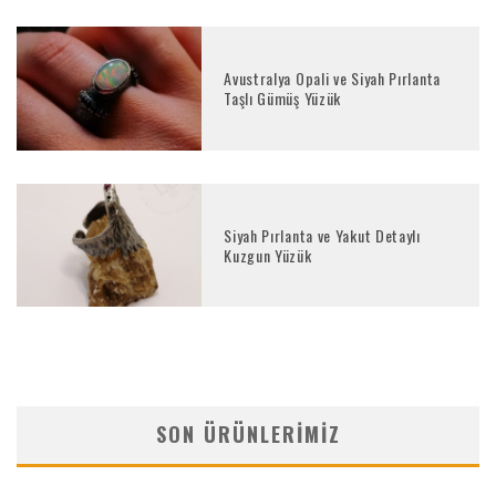
Avustralya Opali ve Siyah Pırlanta
Taşlı Gümüş Yüzük
Siyah Pırlanta ve Yakut Detaylı
Kuzgun Yüzük
SON ÜRÜNLERIMIZ