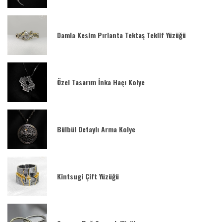
Damla Kesim Pırlanta Tektaş Teklif Yüzüğü
Özel Tasarım İnka Haçı Kolye
Bülbül Detaylı Arma Kolye
Kintsugi Çift Yüzüğü