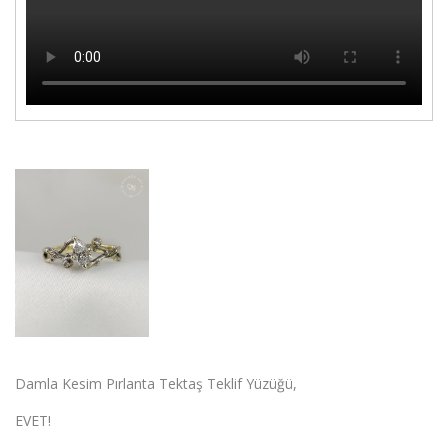
Damla Kesim Pırlanta Tektaş Teklif Yüzüğü,
EVET!