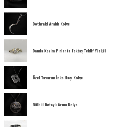
Dothraki Arakh Kolye
Damla Kesim Pırlanta Tektaş Teklif Yüzüğü
Özel Tasarım İnka Haçı Kolye
Bülbül Detaylı Arma Kolye