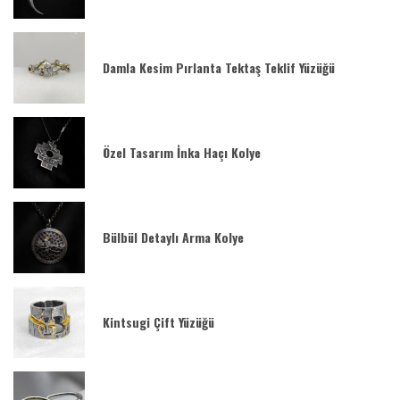
Damla Kesim Pırlanta Tektaş Teklif Yüzüğü
Özel Tasarım İnka Haçı Kolye
Bülbül Detaylı Arma Kolye
Kintsugi Çift Yüzüğü