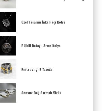
Özel Tasarım İnka Haçı Kolye
Bülbül Detaylı Arma Kolye
Kintsugi Çift Yüzüğü
Sonsuz Bağ Sarmalı Yüzük