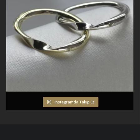
Instagramda Takip Et