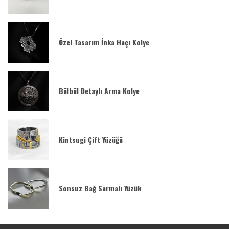
Özel Tasarım İnka Haçı Kolye
Bülbül Detaylı Arma Kolye
Kintsugi Çift Yüzüğü
Sonsuz Bağ Sarmalı Yüzük