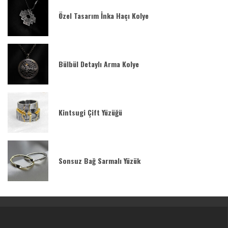
Özel Tasarım İnka Haçı Kolye
Bülbül Detaylı Arma Kolye
Kintsugi Çift Yüzüğü
Sonsuz Bağ Sarmalı Yüzük