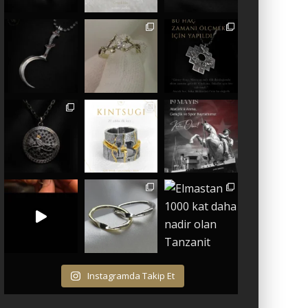
Instagramda Takip Et