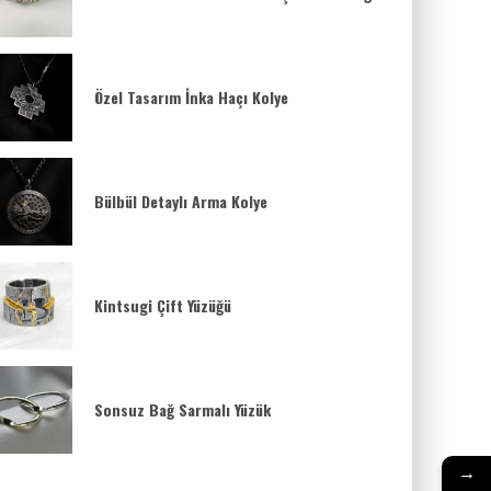
Özel Tasarım İnka Haçı Kolye
Bülbül Detaylı Arma Kolye
Kintsugi Çift Yüzüğü
Sonsuz Bağ Sarmalı Yüzük
→