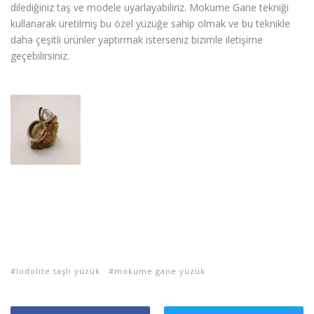
dilediğiniz taş ve modele uyarlayabiliriz. Mokume Gane tekniği
kullanarak üretilmiş bu özel yüzüğe sahip olmak ve bu teknikle
daha çeşitli ürünler yaptırmak isterseniz bizimle iletişime
geçebilirsiniz.
lodolite taşlı yüzük
mokume gane yüzük