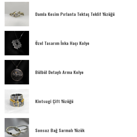
Damla Kesim Pırlanta Tektaş Teklif Yüzüğü
Özel Tasarım İnka Haçı Kolye
Bülbül Detaylı Arma Kolye
Kintsugi Çift Yüzüğü
Sonsuz Bağ Sarmalı Yüzük