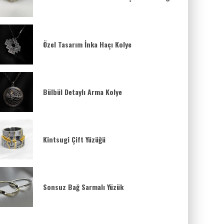
Özel Tasarım İnka Haçı Kolye
Bülbül Detaylı Arma Kolye
Kintsugi Çift Yüzüğü
Sonsuz Bağ Sarmalı Yüzük