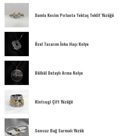
Damla Kesim Pırlanta Tektaş Teklif Yüzüğü
Özel Tasarım İnka Haçı Kolye
Bülbül Detaylı Arma Kolye
Kintsugi Çift Yüzüğü
Sonsuz Bağ Sarmalı Yüzük