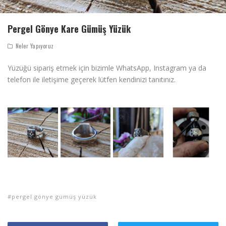
Pergel Gönye Kare Gümüş Yüzük
Neler Yapıyoruz
Yüzüğü sipariş etmek için bizimle WhatsApp, Instagram ya da
telefon ile iletişime geçerek lütfen kendinizi tanıtınız.
pergel gönye gümüş yüzük