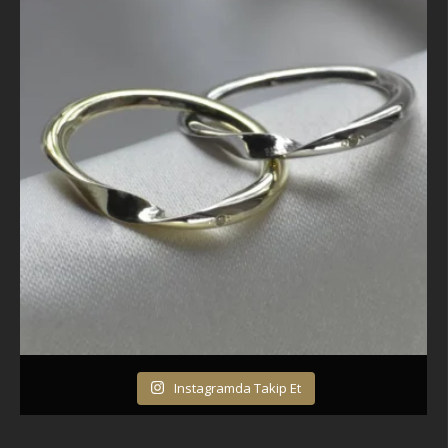
Instagramda Takip Et