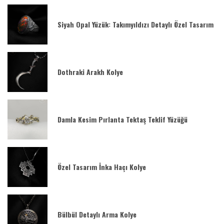
Siyah Opal Yüzük: Takımyıldızı Detaylı Özel Tasarım
Dothraki Arakh Kolye
Damla Kesim Pırlanta Tektaş Teklif Yüzüğü
Özel Tasarım İnka Haçı Kolye
Bülbül Detaylı Arma Kolye