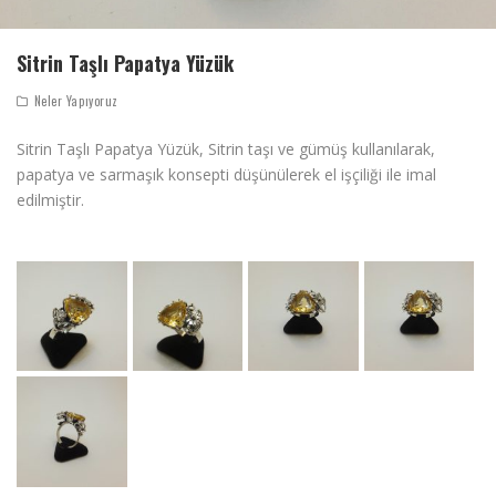
Sitrin Taşlı Papatya Yüzük
Neler Yapıyoruz
Sitrin Taşlı Papatya Yüzük, Sitrin taşı ve gümüş kullanılarak,
papatya ve sarmaşık konsepti düşünülerek el işçiliği ile imal
edilmiştir.