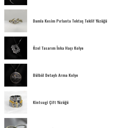
Damla Kesim Pırlanta Tektaş Teklif Yüzüğü
Özel Tasarım İnka Haçı Kolye
Bülbül Detaylı Arma Kolye
Kintsugi Çift Yüzüğü