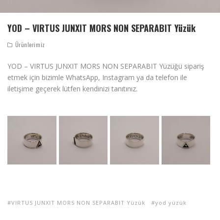
YOD – VIRTUS JUNXIT MORS NON SEPARABIT Yüzük
Ürünlerimiz
YOD – VIRTUS JUNXIT MORS NON SEPARABIT Yüzüğü sipariş
etmek için bizimle WhatsApp, Instagram ya da telefon ile
iletişime geçerek lütfen kendinizi tanıtınız.
VIRTUS JUNXIT MORS NON SEPARABIT Yüzük
yod yüzük