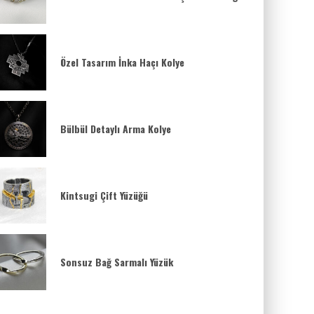
Özel Tasarım İnka Haçı Kolye
Bülbül Detaylı Arma Kolye
Kintsugi Çift Yüzüğü
Sonsuz Bağ Sarmalı Yüzük