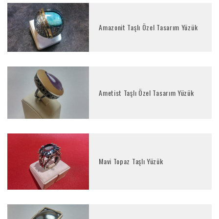
Amazonit Taşlı Özel Tasarım Yüzük
Ametist Taşlı Özel Tasarım Yüzük
Mavi Topaz Taşlı Yüzük