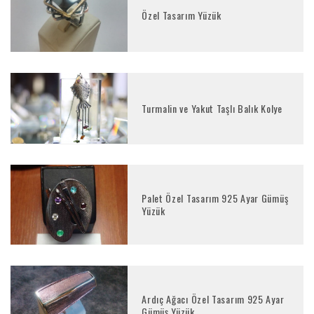
Özel Tasarım Yüzük
Turmalin ve Yakut Taşlı Balık Kolye
Palet Özel Tasarım 925 Ayar Gümüş
Yüzük
Ardıç Ağacı Özel Tasarım 925 Ayar
Gümüş Yüzük