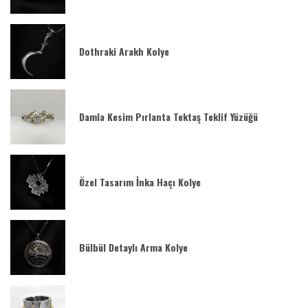
Dothraki Arakh Kolye
Damla Kesim Pırlanta Tektaş Teklif Yüzüğü
Özel Tasarım İnka Haçı Kolye
Bülbül Detaylı Arma Kolye