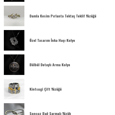
Damla Kesim Pırlanta Tektaş Teklif Yüzüğü
Özel Tasarım İnka Haçı Kolye
Bülbül Detaylı Arma Kolye
Kintsugi Çift Yüzüğü
Sonsuz Bağ Sarmalı Yüzük