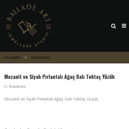
Ana Sayfa
Ürünlerimiz
Mozanit ve Siyah Pırlantalı Ağaç Dalı Tektaş Yüzük
Ürünlerimiz
Mozanit ve Siyah Pırlantalı Ağaç Dalı Tektaş Yüzük,