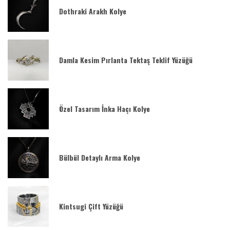
Dothraki Arakh Kolye
Damla Kesim Pırlanta Tektaş Teklif Yüzüğü
Özel Tasarım İnka Haçı Kolye
Bülbül Detaylı Arma Kolye
Kintsugi Çift Yüzüğü