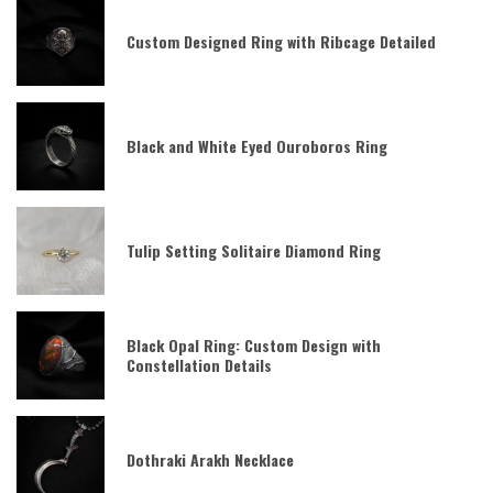
Custom Designed Ring with Ribcage Detailed
Black and White Eyed Ouroboros Ring
Tulip Setting Solitaire Diamond Ring
Black Opal Ring: Custom Design with
Constellation Details
Dothraki Arakh Necklace