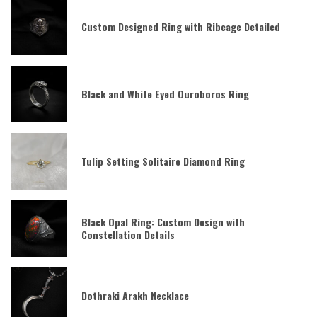
Custom Designed Ring with Ribcage Detailed
Black and White Eyed Ouroboros Ring
Tulip Setting Solitaire Diamond Ring
Black Opal Ring: Custom Design with
Constellation Details
Dothraki Arakh Necklace