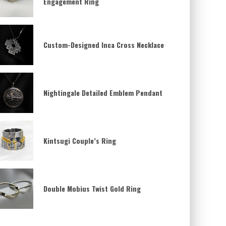
Engagement Ring
Custom-Designed Inca Cross Necklace
Nightingale Detailed Emblem Pendant
Kintsugi Couple’s Ring
Double Mobius Twist Gold Ring