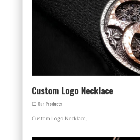
Custom Logo Necklace
Our Products
Custom Logo Necklace,