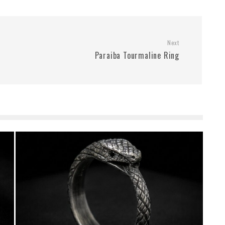
Next
Paraiba Tourmaline Ring