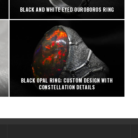
BLACK AND WHITE EYED OUROBOROS RING
BLACK OPAL RING: CUSTOM DESIGN WITH
CONSTELLATION DETAILS