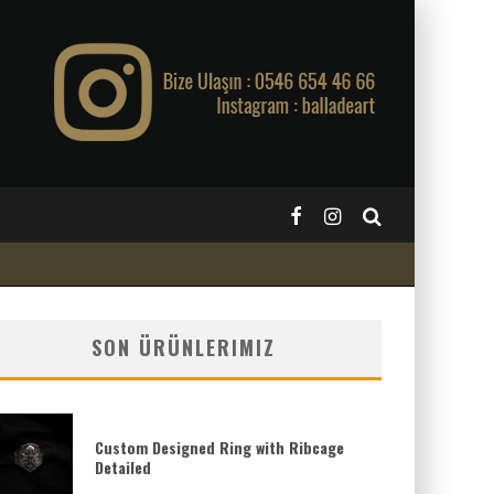
SON ÜRÜNLERIMIZ
Custom Designed Ring with Ribcage
Detailed