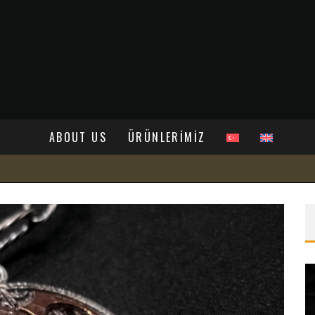
ABOUT US
ÜRÜNLERİMİZ