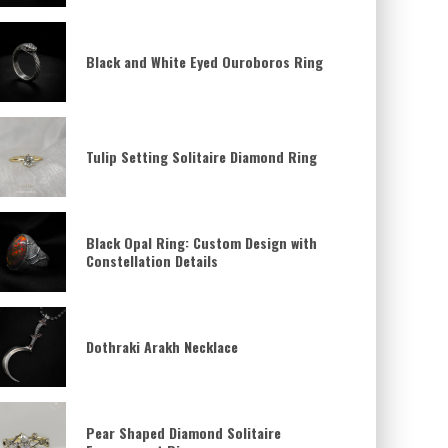
Black and White Eyed Ouroboros Ring
Tulip Setting Solitaire Diamond Ring
Black Opal Ring: Custom Design with
Constellation Details
Dothraki Arakh Necklace
Pear Shaped Diamond Solitaire