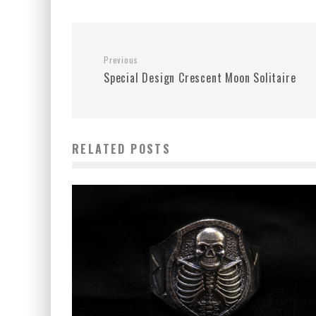
Previous
Special Design Crescent Moon Solitaire
RELATED POSTS