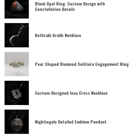
Black Opal Ring: Custom Design with
Constellation Details
Dothraki Arakh Necklace
Pear Shaped Diamond Solitaire Engagement Ring
Custom-Designed Inca Cross Necklace
Nightingale Detailed Emblem Pendant