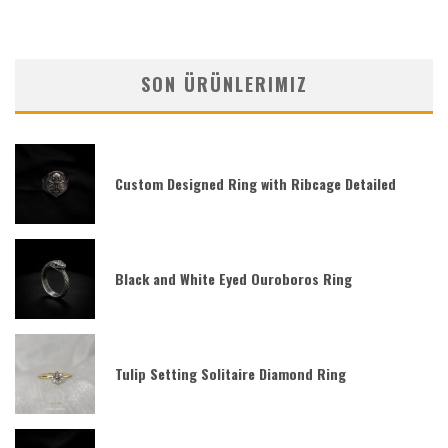
SON ÜRÜNLERIMIZ
Custom Designed Ring with Ribcage Detailed
Black and White Eyed Ouroboros Ring
Tulip Setting Solitaire Diamond Ring