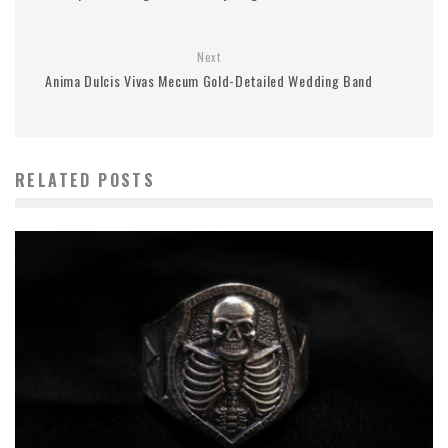
Next
Anima Dulcis Vivas Mecum Gold-Detailed Wedding Band
RELATED POSTS