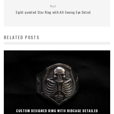
Next
Eight-pointed Star Ring with All-Seeing Eye Detail
RELATED POSTS
CUSTOM DESIGNED RING WITH RIBCAGE DETAILED