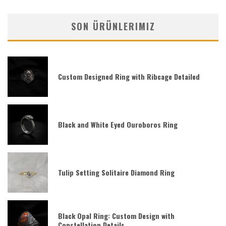
SON ÜRÜNLERIMIZ
Custom Designed Ring with Ribcage Detailed
Black and White Eyed Ouroboros Ring
Tulip Setting Solitaire Diamond Ring
Black Opal Ring: Custom Design with
Constellation Details