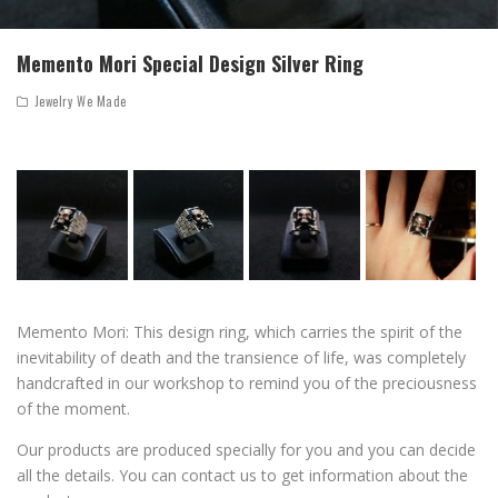
Memento Mori Special Design Silver Ring
Jewelry We Made
Memento Mori: This design ring, which carries the spirit of the
inevitability of death and the transience of life, was completely
handcrafted in our workshop to remind you of the preciousness
of the moment.
Our products are produced specially for you and you can decide
all the details. You can contact us to get information about the