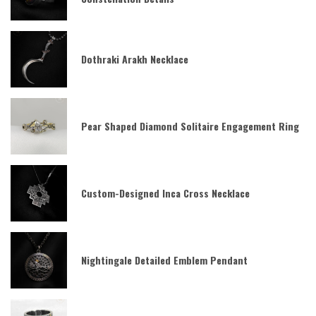
Dothraki Arakh Necklace
Pear Shaped Diamond Solitaire Engagement Ring
Custom-Designed Inca Cross Necklace
Nightingale Detailed Emblem Pendant