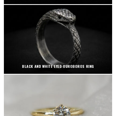
BLACK AND WHITE EYED OUROBOROS RING