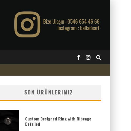
SON ÜRÜNLERIMIZ
Custom Designed Ring with Ribcage
Detailed