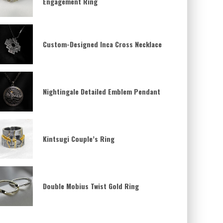
Engagement Ring
Custom-Designed Inca Cross Necklace
Nightingale Detailed Emblem Pendant
Kintsugi Couple’s Ring
Double Mobius Twist Gold Ring