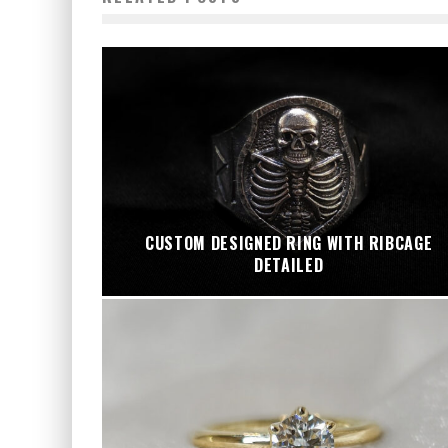
CUSTOM DESIGNED RING WITH RIBCAGE
DETAILED