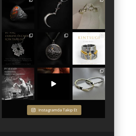
Instagramda Takip Et