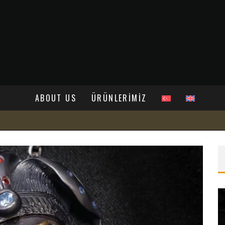
ABOUT US
ÜRÜNLERİMİZ