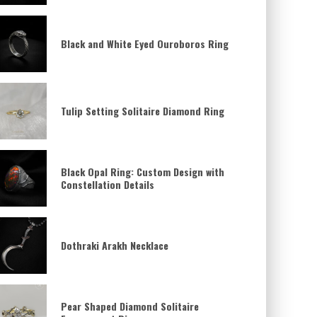
Black and White Eyed Ouroboros Ring
Tulip Setting Solitaire Diamond Ring
Black Opal Ring: Custom Design with
Constellation Details
Dothraki Arakh Necklace
Pear Shaped Diamond Solitaire