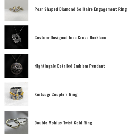
Pear Shaped Diamond Solitaire Engagement Ring
Custom-Designed Inca Cross Necklace
Nightingale Detailed Emblem Pendant
Kintsugi Couple’s Ring
Double Mobius Twist Gold Ring