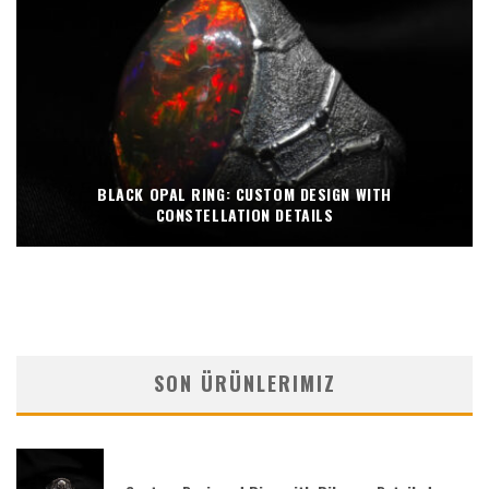
BLACK OPAL RING: CUSTOM DESIGN WITH
CONSTELLATION DETAILS
SON ÜRÜNLERIMIZ