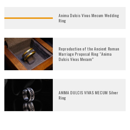
Anima Dulcis Vivas Mecum Wedding
Ring
Reproduction of the Ancient Roman
Marriage Proposal Ring “Anima
Dulcis Vivas Mecum”
ANIMA DULCIS VIVAS MECUM Silver
Ring