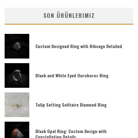
SON ÜRÜNLERIMIZ
Custom Designed Ring with Ribcage Detailed
Black and White Eyed Ouroboros Ring
Tulip Setting Solitaire Diamond Ring
Black Opal Ring: Custom Design with
Constellation Details