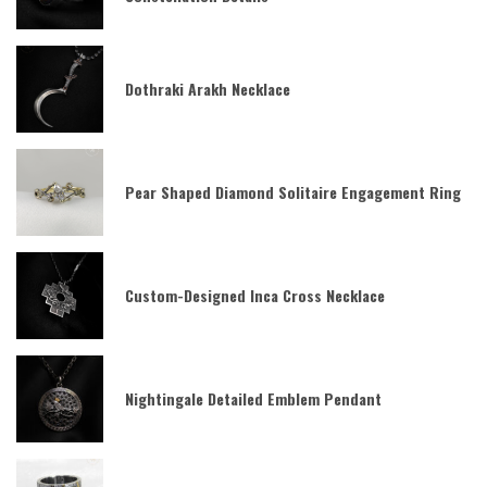
Dothraki Arakh Necklace
Pear Shaped Diamond Solitaire Engagement Ring
Custom-Designed Inca Cross Necklace
Nightingale Detailed Emblem Pendant