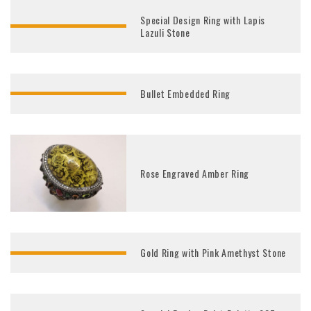
Special Design Ring with Lapis
Lazuli Stone
Bullet Embedded Ring
Rose Engraved Amber Ring
Gold Ring with Pink Amethyst Stone