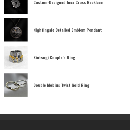
Custom-Designed Inca Cross Necklace
Nightingale Detailed Emblem Pendant
Kintsugi Couple’s Ring
Double Mobius Twist Gold Ring