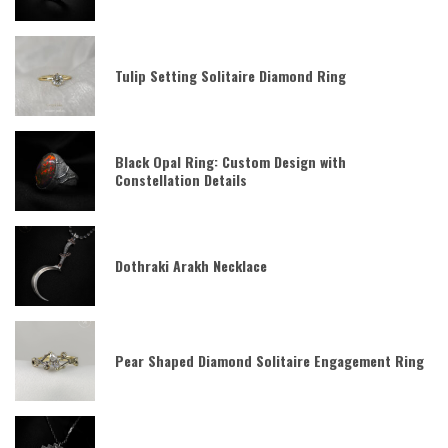
Tulip Setting Solitaire Diamond Ring
Black Opal Ring: Custom Design with
Constellation Details
Dothraki Arakh Necklace
Pear Shaped Diamond Solitaire Engagement Ring