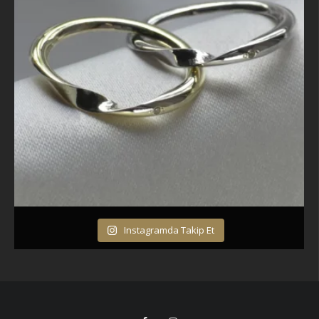
Instagramda Takip Et