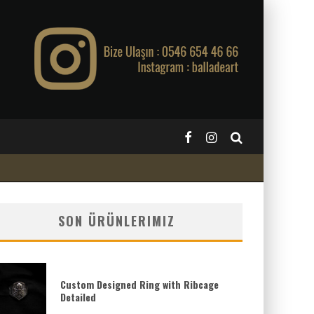
SON ÜRÜNLERIMIZ
Custom Designed Ring with Ribcage
Detailed