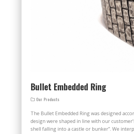
Bullet Embedded Ring
Our Products
The Bullet Embedded Ring was designed accord
design were shaped in line with our customer’s
shell falling into a castle or bunker”. We inter