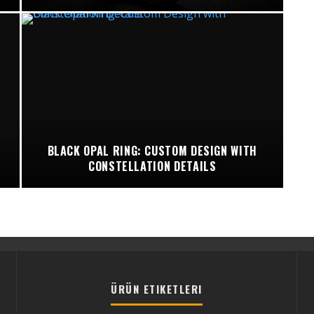
BLACK OPAL RING: CUSTOM DESIGN WITH
CONSTELLATION DETAILS
ÜRÜN ETIKETLERI