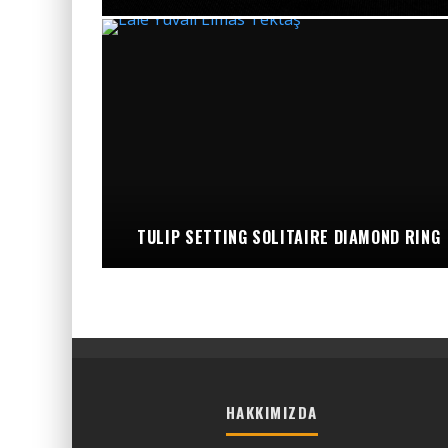
TULIP SETTING SOLITAIRE DIAMOND RING
HAKKIMIZDA