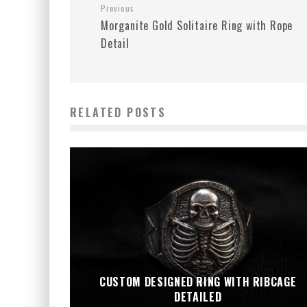
Previous
Morganite Gold Solitaire Ring with Rope
Detail
RELATED POSTS
CUSTOM DESIGNED RING WITH RIBCAGE
DETAILED