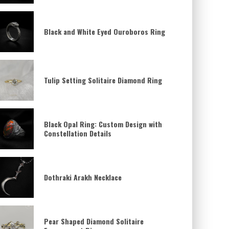
Black and White Eyed Ouroboros Ring
Tulip Setting Solitaire Diamond Ring
Black Opal Ring: Custom Design with
Constellation Details
Dothraki Arakh Necklace
Pear Shaped Diamond Solitaire