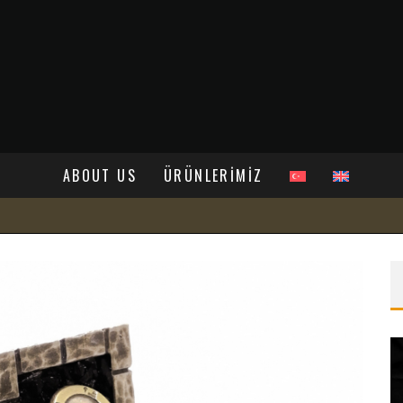
ABOUT US
ÜRÜNLERİMİZ