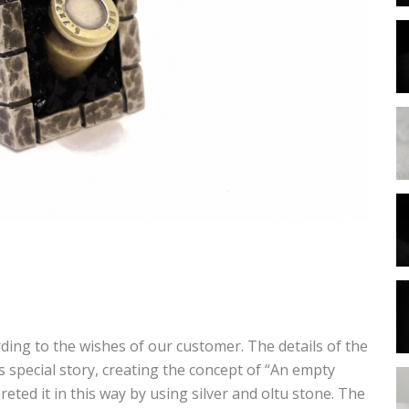
ing to the wishes of our customer. The details of the
 special story, creating the concept of “An empty
preted it in this way by using silver and oltu stone. The