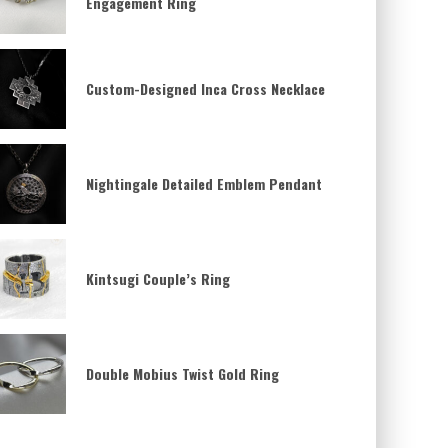
Engagement Ring
Custom-Designed Inca Cross Necklace
Nightingale Detailed Emblem Pendant
Kintsugi Couple’s Ring
Double Mobius Twist Gold Ring