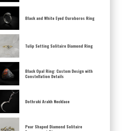
Black and White Eyed Ouroboros Ring
Tulip Setting Solitaire Diamond Ring
Black Opal Ring: Custom Design with
Constellation Details
Dothraki Arakh Necklace
Pear Shaped Diamond Solitaire