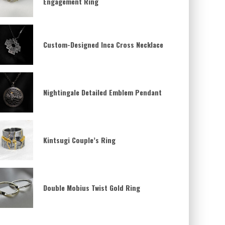
Engagement Ring
Custom-Designed Inca Cross Necklace
Nightingale Detailed Emblem Pendant
Kintsugi Couple’s Ring
Double Mobius Twist Gold Ring