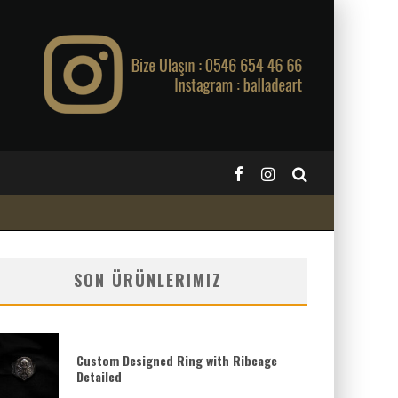
SON ÜRÜNLERIMIZ
Custom Designed Ring with Ribcage
Detailed