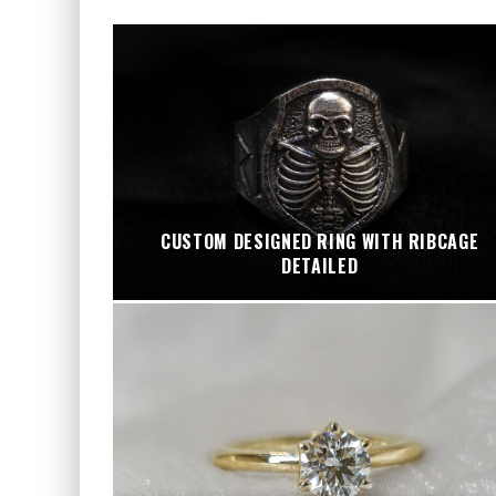
CUSTOM DESIGNED RING WITH RIBCAGE
DETAILED