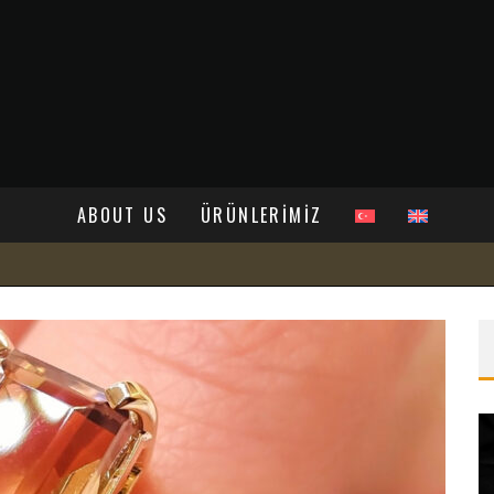
ABOUT US
ÜRÜNLERİMİZ