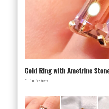
Gold Ring with Ametrine Ston
Our Products