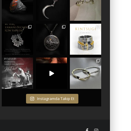
Instagramda Takip Et