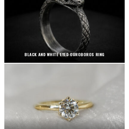
BLACK AND WHITE EYED OUROBOROS RING