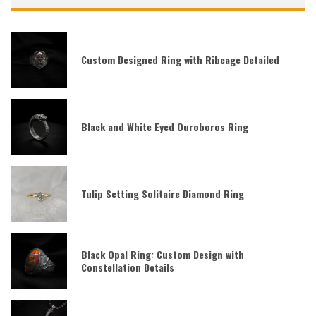
Custom Designed Ring with Ribcage Detailed
Black and White Eyed Ouroboros Ring
Tulip Setting Solitaire Diamond Ring
Black Opal Ring: Custom Design with
Constellation Details