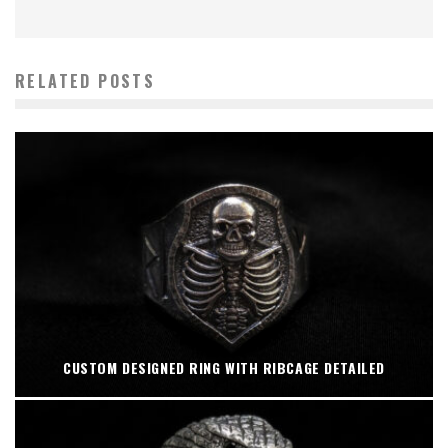
RELATED POSTS
CUSTOM DESIGNED RING WITH RIBCAGE DETAILED