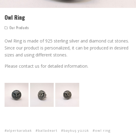
Owl Ring
Our Products
Owl Ring is made of 925 sterling silver and diamond cut stones.
Since our product is personalized, it can be produced in desired
sizes and using different stones.
Please contact us for detailed information.
alperkarabak
balladeart
baykuş yüzük
owl ring