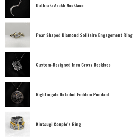
Dothraki Arakh Necklace
Pear Shaped Diamond Solitaire Engagement Ring
Custom-Designed Inca Cross Necklace
Nightingale Detailed Emblem Pendant
Kintsugi Couple’s Ring